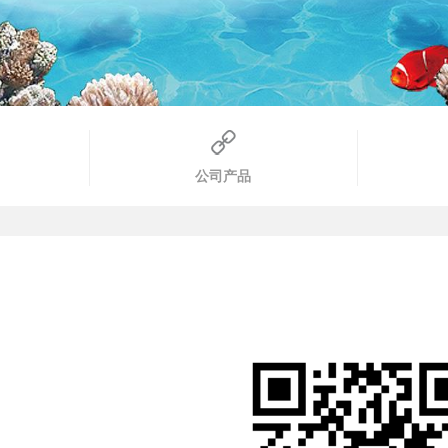
公司产品
公司