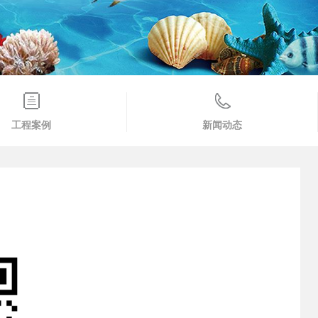
工程案例
新闻动态