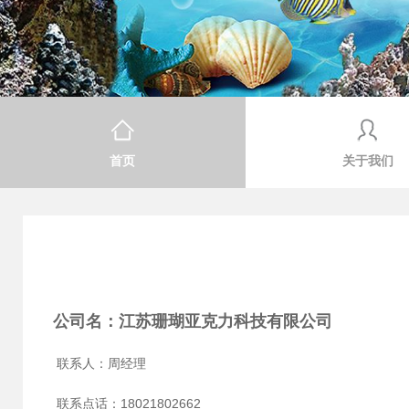
首页
关于我们
公司名：江苏珊瑚亚克力科技有限
联系人：周经理
联系点话：18021802662