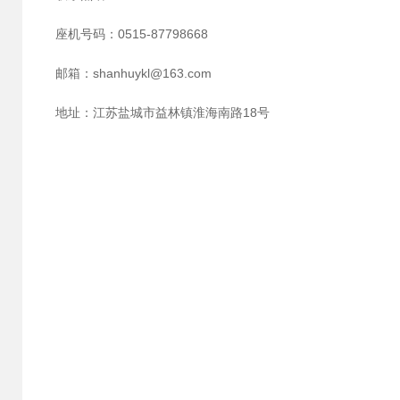
座机号码：0515-87798668
邮箱：shanhuykl@163.com
地址：江苏盐城市益林镇淮海南路18号